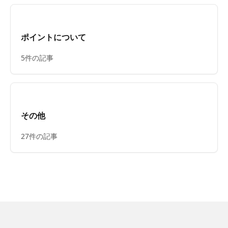
ポイントについて
5件の記事
その他
27件の記事