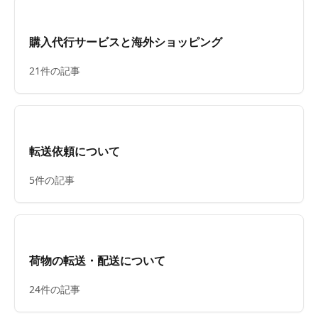
購入代行サービスと海外ショッピング
21件の記事
転送依頼について
5件の記事
荷物の転送・配送について
24件の記事