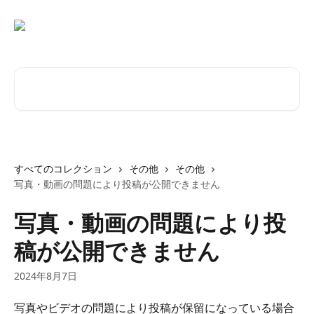
メインコンテンツにスキップ
記事を検索...
すべてのコレクション
その他
その他
写真・動画の問題により投稿が公開できません
写真・動画の問題により投
稿が公開できません
2024年8月7日
写真やビデオの問題により投稿が保留になっている場合