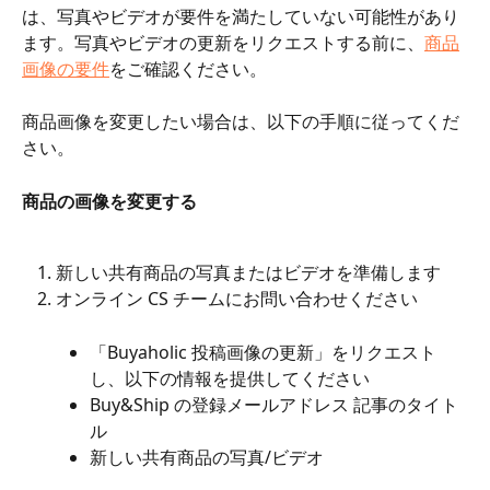
は、写真やビデオが要件を満たしていない可能性があり
ます。写真やビデオの更新をリクエストする前に、
商品
画像の要件
をご確認ください。
商品画像を変更したい場合は、以下の手順に従ってくだ
さい。
商品の画像を変更する
新しい共有商品の写真またはビデオを準備します
オンライン CS チームにお問い合わせください
「Buyaholic 投稿画像の更新」をリクエスト
し、以下の情報を提供してください
Buy&Ship の登録メールアドレス 記事のタイト
ル
新しい共有商品の写真/ビデオ