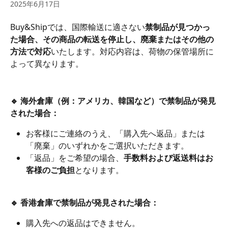
2025年6月17日
Buy&Shipでは、国際輸送に適さない
禁制品が見つかっ
た場合、その商品の転送を停止し、廃棄またはその他の
方法で対応
いたします。対応内容は、荷物の保管場所に
よって異なります。
🔹 海外倉庫（例：アメリカ、韓国など）で禁制品が発見
された場合：
お客様にご連絡のうえ、「購入先へ返品」または
「廃棄」のいずれかをご選択いただきます。
「返品」をご希望の場合、
手数料および返送料はお
客様のご負担
となります。
🔹 香港倉庫で禁制品が発見された場合：
購入先への返品はできません。