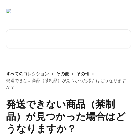
メインコンテンツにスキップ
記事を検索...
すべてのコレクション
その他
その他
発送できない商品（禁制品）が見つかった場合はどうなります
か？
発送できない商品（禁制
品）が見つかった場合はど
うなりますか？