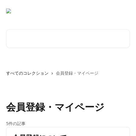
メインコンテンツにスキップ
記事を検索...
すべてのコレクション
会員登録・マイページ
会員登録・マイページ
5件の記事