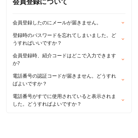
会員登録について
会員登録したのにメールが届きません。
登録時のパスワードを忘れてしまいました。ど
うすればいいですか？
会員登録時、紹介コードはどこで入力できます
か?
電話番号の認証コードが届きません。どうすれ
ばよいですか？
電話番号がすでに使用されていると表示されま
した。どうすればよいですか？